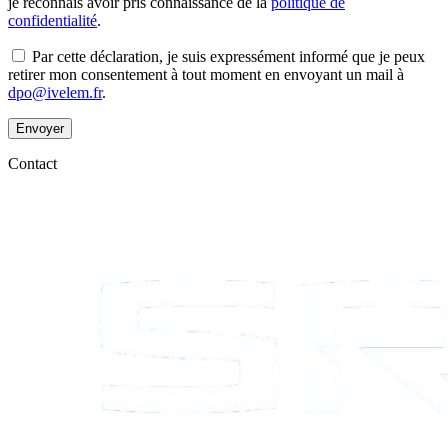
je reconnais avoir pris connaissance de la
politique de
confidentialité
.
Par cette déclaration, je suis expressément informé que je peux
retirer mon consentement à tout moment en envoyant un mail à
dpo@ivelem.fr
.
Envoyer
Contact