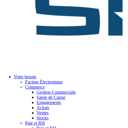
Votre besoin
Facture Électronique
Commerce
Gestion Commerciale
Saisie de Caisse
Engagements
Achats
Ventes
Stocks
Paie et RH