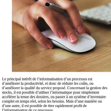
Le principal intérêt de l’informatisation d’un processus est
d’améliorer la productivité, et donc de réduire les coûts, ou
d’améliorer la qualité du service proposé. Concernant la gestion des
stocks, il est possible d’utiliser l’informatique pour simplement
accélérer la tenue des dossiers, ou passer à un système d’inventaire
complet en temps réel, selon les besoins. Mais d’une manière ou
d’une autre, il est possible de tirer rapidement profit de
l’informatisation de ce processus.