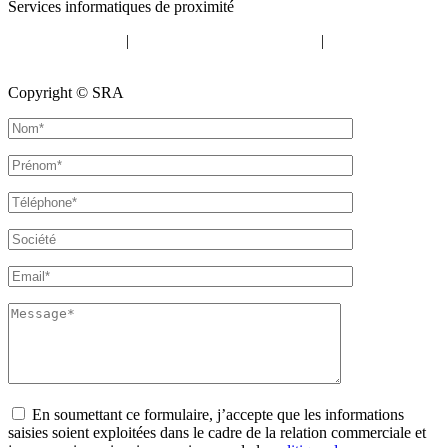
Services informatiques de proximité
Mentions légales
|
Politique de confidentialité
|
Politique de
cookies
Copyright © SRA
En soumettant ce formulaire, j’accepte que les informations
saisies soient exploitées dans le cadre de la relation commerciale et