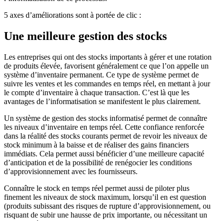
5 axes d’améliorations sont à portée de clic :
Une meilleure gestion des stocks
Les entreprises qui ont des stocks importants à gérer et une rotation
de produits élevée, favorisent généralement ce que l’on appelle un
système d’inventaire permanent. Ce type de système permet de
suivre les ventes et les commandes en temps réel, en mettant à jour
le compte d’inventaire à chaque transaction. C’est là que les
avantages de l’informatisation se manifestent le plus clairement.
Un système de gestion des stocks informatisé permet de connaître
les niveaux d’inventaire en temps réel. Cette confiance renforcée
dans la réalité des stocks courants permet de revoir les niveaux de
stock minimum à la baisse et de réaliser des gains financiers
immédiats. Cela permet aussi bénéficier d’une meilleure capacité
d’anticipation et de la possibilité de renégocier les conditions
d’approvisionnement avec les fournisseurs.
Connaître le stock en temps réel permet aussi de piloter plus
finement les niveaux de stock maximum, lorsqu’il en est question
(produits subissant des risques de rupture d’approvisionnement, ou
risquant de subir une hausse de prix importante, ou nécessitant un