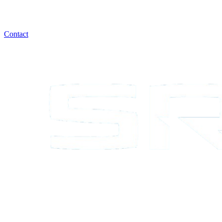
Contact