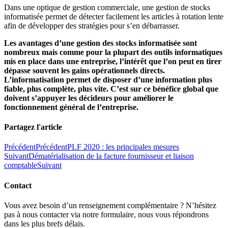
Dans une optique de gestion commerciale, une gestion de stocks
informatisée permet de détecter facilement les articles à rotation lente
afin de développer des stratégies pour s’en débarrasser.
Les avantages d’une gestion des stocks informatisée sont
nombreux mais comme pour la plupart des outils informatiques
mis en place dans une entreprise, l’intérêt que l’on peut en tirer
dépasse souvent les gains opérationnels directs.
L’informatisation permet de disposer d’une information plus
fiable, plus complète, plus vite. C’est sur ce bénéfice global que
doivent s’appuyer les décideurs pour améliorer le
fonctionnement général de l’entreprise.
Partagez l'article
Précédent
Précédent
PLF 2020 : les principales mesures
Suivant
Dématérialisation de la facture fournisseur et liaison
comptable
Suivant
Contact
Vous avez besoin d’un renseignement complémentaire ? N’hésitez
pas à nous contacter via notre formulaire, nous vous répondrons
dans les plus brefs délais.