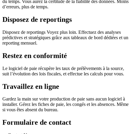
du temps. Vous aurez la certitude de la fiabilité des données. Moins
d’erreurs, plus de temps.
Disposez de reportings
Disposez de reportings Voyez plus loin. Effectuez des analyses
prédictives et stratégiques grâce aux tableaux de bord dédiées et un
reporting mensuel.
Restez en conformité
Le logiciel de paie récupère les taux de prélèvements à la source,
suit l’évolution des lois fiscales, et effectue les calculs pour vous.
Travaillez en ligne
Gardez la main sur votre production de paie sans aucun logiciel à
installer. Gérez les fiches de paie, les congés et les absences. Même
si vous êtes absent du bureau.
Formulaire de contact