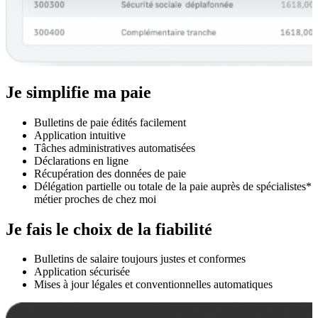
Je simplifie ma paie
Bulletins de paie édités facilement
Application intuitive
Tâches administratives automatisées
Déclarations en ligne
Récupération des données de paie
Délégation partielle ou totale de la paie auprès de spécialistes*
métier proches de chez moi
Je fais le choix de la fiabilité
Bulletins de salaire toujours justes et conformes
Application sécurisée
Mises à jour légales et conventionnelles automatiques