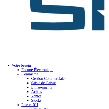
Votre besoin
Facture Électronique
Commerce
Gestion Commerciale
Saisie de Caisse
Engagements
Achats
Ventes
Stocks
Paie et RH