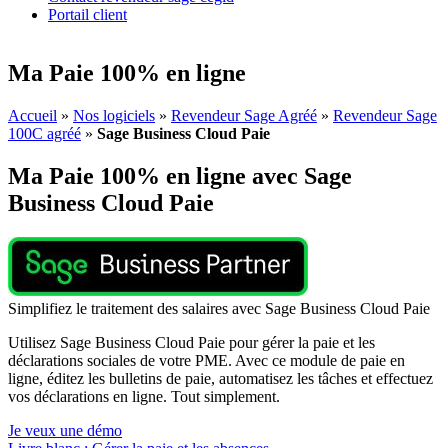
Portail client
Ma Paie 100% en ligne
Accueil
»
Nos logiciels
»
Revendeur Sage Agréé
»
Revendeur Sage
100C agréé
»
Sage Business Cloud Paie
Ma Paie 100% en ligne avec Sage
Business Cloud Paie
Simplifiez le traitement des salaires avec Sage Business Cloud Paie
Utilisez Sage Business Cloud Paie pour gérer la paie et les
déclarations sociales de votre PME. Avec ce module de paie en
ligne, éditez les bulletins de paie, automatisez les tâches et effectuez
vos déclarations en ligne. Tout simplement.
Je veux une démo