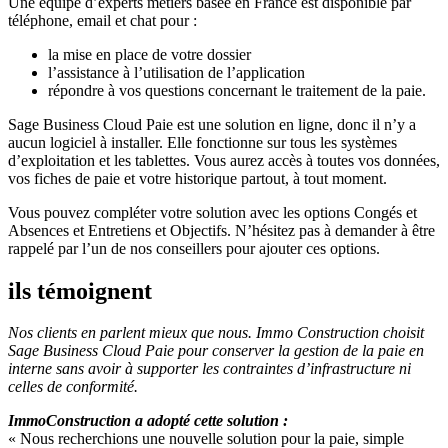
Une équipe d’experts métiers basée en France est disponible par
téléphone, email et chat pour :
la mise en place de votre dossier
l’assistance à l’utilisation de l’application
répondre à vos questions concernant le traitement de la paie.
Sage Business Cloud Paie est une solution en ligne, donc il n’y a
aucun logiciel à installer. Elle fonctionne sur tous les systèmes
d’exploitation et les tablettes. Vous aurez accès à toutes vos données,
vos fiches de paie et votre historique partout, à tout moment.
Vous pouvez compléter votre solution avec les options Congés et
Absences et Entretiens et Objectifs. N’hésitez pas à demander à être
rappelé par l’un de nos conseillers pour ajouter ces options.
ils témoignent
Nos clients en parlent mieux que nous. Immo Construction choisit
Sage Business Cloud Paie pour conserver la gestion de la paie en
interne sans avoir à supporter les contraintes d’infrastructure ni
celles de conformité.
ImmoConstruction a adopté cette solution :
« Nous recherchions une nouvelle solution pour la paie, simple