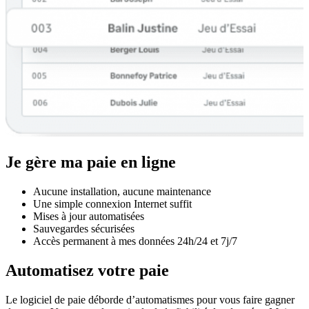
Je gère ma paie en ligne
Aucune installation, aucune maintenance
Une simple connexion Internet suffit
Mises à jour automatisées
Sauvegardes sécurisées
Accès permanent à mes données 24h/24 et 7j/7
Automatisez votre paie
Le logiciel de paie déborde d’automatismes pour vous faire gagner