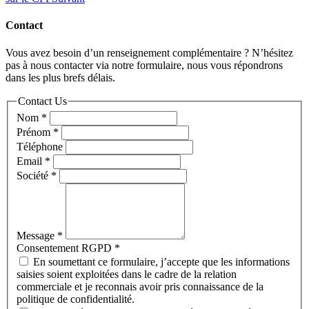
Contact
Vous avez besoin d’un renseignement complémentaire ? N’hésitez
pas à nous contacter via notre formulaire, nous vous répondrons
dans les plus brefs délais.
Contact Us
Nom
*
Prénom
*
Téléphone
Email
*
Société
*
Message
*
Consentement RGPD
*
En soumettant ce formulaire, j’accepte que les informations
saisies soient exploitées dans le cadre de la relation
commerciale et je reconnais avoir pris connaissance de la
politique de confidentialité.