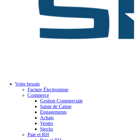
Votre besoin
Facture Électronique
Commerce
Gestion Commerciale
Saisie de Caisse
Engagements
Achats
Ventes
Stocks
Paie et RH