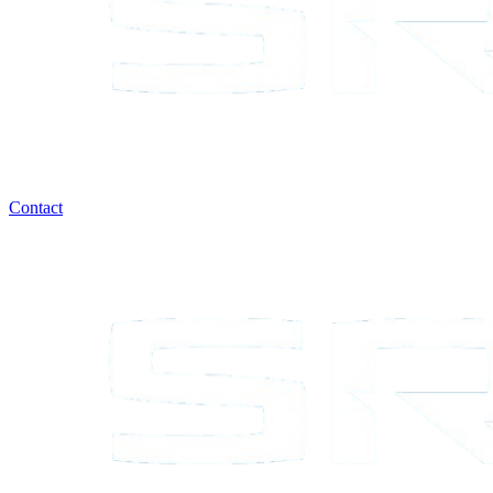
Contact