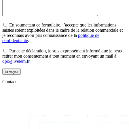
En soumettant ce formulaire, j’accepte que les informations
saisies soient exploitées dans le cadre de la relation commerciale et
je reconnais avoir pris connaissance de la
politique de
confidentialité
.
Par cette déclaration, je suis expressément informé que je peux
retirer mon consentement à tout moment en envoyant un mail à
dpo@ivelem.fr
.
Envoyer
Contact