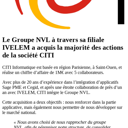
Le Groupe NVL à travers sa filiale
IVELEM a acquis la majorité des actions
de la société CITI
CITI Informatique est basée en région Parisienne, à Saint-Ouen, et
réalise un chiffre d’affaire de 1M€ avec 5 collaborateurs.
Avec plus de 20 ans d’expérience dans l’intégration d’applicatifs
Sage PME et Cegid, et après une étroite collaboration de près d’un
an avec IVELEM, CITI intègre le Groupe NVL.
Cette acquisition a deux objectifs : nous renforcer dans la partie
applicative, mais également nous permettre de nous développer sur
le marché national.
« Nous avons choisi de nous rapprocher du groupe
NVL, afin de pérenniser notre structure, de consolider