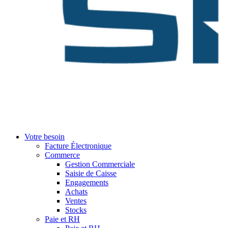
Votre besoin
Facture Électronique
Commerce
Gestion Commerciale
Saisie de Caisse
Engagements
Achats
Ventes
Stocks
Paie et RH