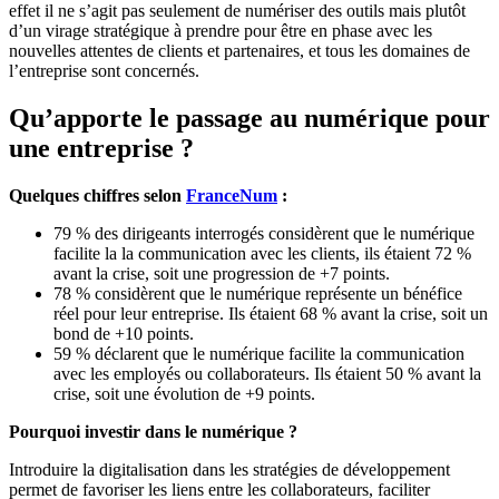
effet il ne s’agit pas seulement de numériser des outils mais plutôt
d’un virage stratégique à prendre pour être en phase avec les
nouvelles attentes de clients et partenaires, et tous les domaines de
l’entreprise sont concernés.
Qu’apporte le passage au numérique pour
une entreprise ?
Quelques chiffres selon
FranceNum
:
79 % des dirigeants interrogés considèrent que le numérique
facilite la la communication avec les clients, ils étaient 72 %
avant la crise, soit une progression de +7 points.
78 % considèrent que le numérique représente un bénéfice
réel pour leur entreprise. Ils étaient 68 % avant la crise, soit un
bond de +10 points.
59 % déclarent que le numérique facilite la communication
avec les employés ou collaborateurs. Ils étaient 50 % avant la
crise, soit une évolution de +9 points.
Pourquoi investir dans le numérique ?
Introduire la digitalisation dans les stratégies de développement
permet de favoriser les liens entre les collaborateurs, faciliter