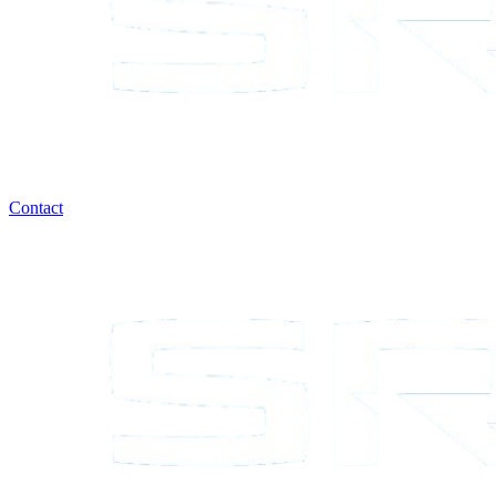
Contact