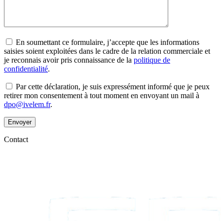
En soumettant ce formulaire, j’accepte que les informations
saisies soient exploitées dans le cadre de la relation commerciale et
je reconnais avoir pris connaissance de la
politique de
confidentialité
.
Par cette déclaration, je suis expressément informé que je peux
retirer mon consentement à tout moment en envoyant un mail à
dpo@ivelem.fr
.
Envoyer
Contact