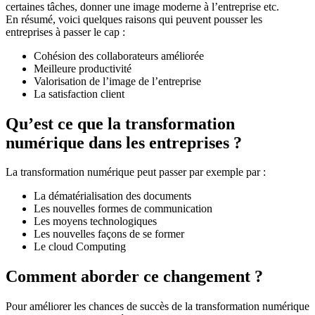
certaines tâches, donner une image moderne à l’entreprise etc.
En résumé, voici quelques raisons qui peuvent pousser les
entreprises à passer le cap :
Cohésion des collaborateurs améliorée
Meilleure productivité
Valorisation de l’image de l’entreprise
La satisfaction client
Qu’est ce que la transformation
numérique dans les entreprises ?
La transformation numérique peut passer par exemple par :
La dématérialisation des documents
Les nouvelles formes de communication
Les moyens technologiques
Les nouvelles façons de se former
Le cloud Computing
Comment aborder ce changement ?
Pour améliorer les chances de succès de la transformation numérique