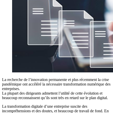
La recherche de l’innovation permanente et plus récemment la crise
pandémique ont accéléré la nécessaire transformation numérique des
entreprises.
La plupart des dirigeants admettent l’utilité de cette évolution et
beaucoup reconnaissent qu’ils sont très en retard sur le plan digital.
La transformation digitale d’une entreprise suscite des
incompréhensions et des doutes, et beaucoup de travail de fond. En