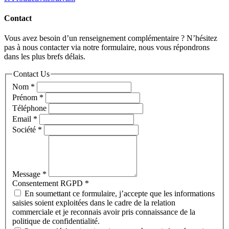
Contact
Vous avez besoin d’un renseignement complémentaire ? N’hésitez
pas à nous contacter via notre formulaire, nous vous répondrons
dans les plus brefs délais.
Contact Us
Nom
*
Prénom
*
Téléphone
Email
*
Société
*
Message
*
Consentement RGPD
*
En soumettant ce formulaire, j’accepte que les informations
saisies soient exploitées dans le cadre de la relation
commerciale et je reconnais avoir pris connaissance de la
politique de confidentialité.