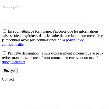
En soumettant ce formulaire, j’accepte que les informations
saisies soient exploitées dans le cadre de la relation commerciale et
je reconnais avoir pris connaissance de la
politique de
confidentialité
.
Par cette déclaration, je suis expressément informé que je peux
retirer mon consentement à tout moment en envoyant un mail à
dpo@ivelem.fr
.
Envoyer
Contact