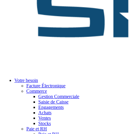
Votre besoin
Facture Électronique
Commerce
Gestion Commerciale
Saisie de Caisse
Engagements
Achats
Ventes
Stocks
Paie et RH