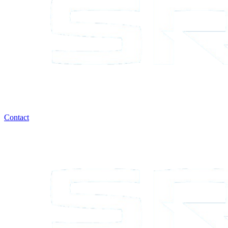
Contact