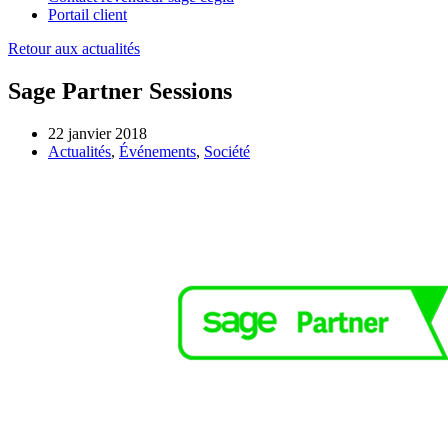
Portail client
Retour aux actualités
Sage Partner Sessions
22 janvier 2018
Actualités
,
Événements
,
Société