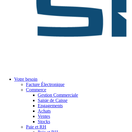
Votre besoin
Facture Électronique
Commerce
Gestion Commerciale
Saisie de Caisse
Engagements
Achats
Ventes
Stocks
Paie et RH