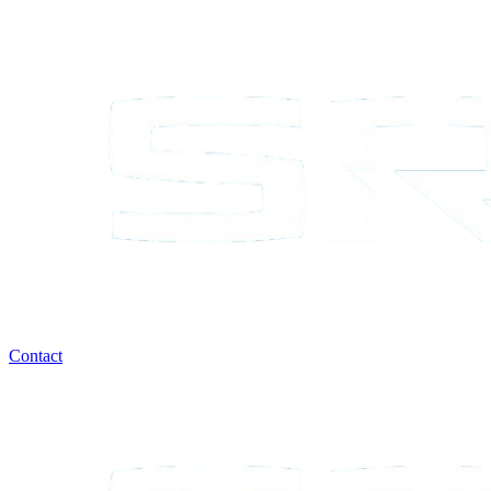
Contact