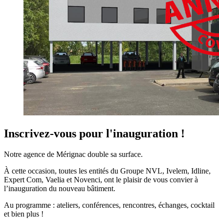
Inscrivez-vous pour l'inauguration !
Notre agence de Mérignac double sa surface.
À cette occasion, toutes les entités du Groupe NVL, Ivelem, Idline,
Expert Com, Vaelia et Novenci, ont le plaisir de vous convier à
l’inauguration du nouveau bâtiment.
Au programme : ateliers, conférences, rencontres, échanges, cocktail
et bien plus !