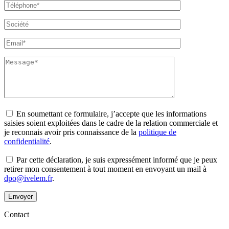
En soumettant ce formulaire, j’accepte que les informations
saisies soient exploitées dans le cadre de la relation commerciale et
je reconnais avoir pris connaissance de la
politique de
confidentialité
.
Par cette déclaration, je suis expressément informé que je peux
retirer mon consentement à tout moment en envoyant un mail à
dpo@ivelem.fr
.
Envoyer
Contact