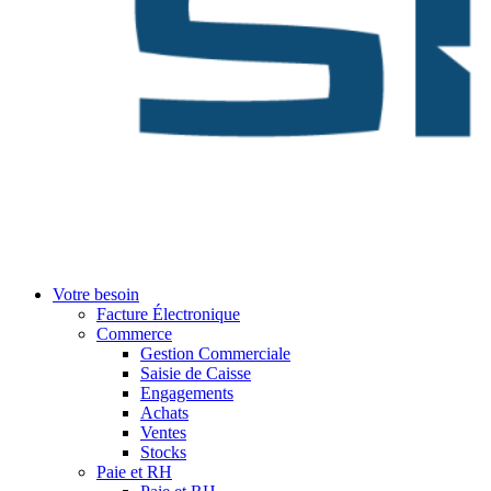
Votre besoin
Facture Électronique
Commerce
Gestion Commerciale
Saisie de Caisse
Engagements
Achats
Ventes
Stocks
Paie et RH