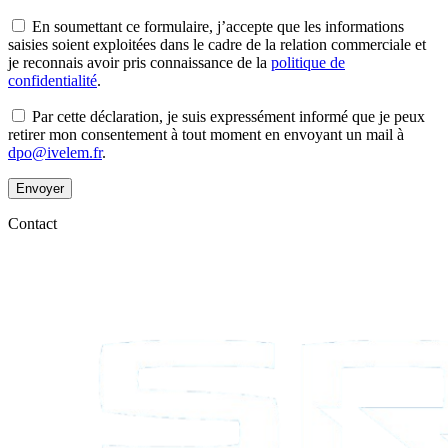
En soumettant ce formulaire, j’accepte que les informations
saisies soient exploitées dans le cadre de la relation commerciale et
je reconnais avoir pris connaissance de la
politique de
confidentialité
.
Par cette déclaration, je suis expressément informé que je peux
retirer mon consentement à tout moment en envoyant un mail à
dpo@ivelem.fr
.
Envoyer
Contact