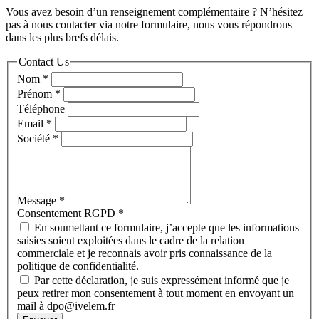
Vous avez besoin d’un renseignement complémentaire ? N’hésitez
pas à nous contacter via notre formulaire, nous vous répondrons
dans les plus brefs délais.
Contact Us
Nom
*
Prénom
*
Téléphone
Email
*
Société
*
Message
*
Consentement RGPD
*
En soumettant ce formulaire, j’accepte que les informations
saisies soient exploitées dans le cadre de la relation
commerciale et je reconnais avoir pris connaissance de la
politique de confidentialité.
Par cette déclaration, je suis expressément informé que je
peux retirer mon consentement à tout moment en envoyant un
mail à dpo@ivelem.fr