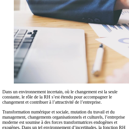
Dans un environnement incertain, où le changement est la seule
constante, le rôle de la RH s’est étendu pour accompagner le
changement et contribuer à l’attractivité de l’entreprise.
Transformation numérique et sociale, mutation du travail et du
management, changements organisationnels et culturels, l’entreprise
moderne est soumise à des forces transformatrices endogènes et
exogènes. Dans un tel environnement d’incertitudes, la fonction RH