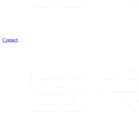
Contact