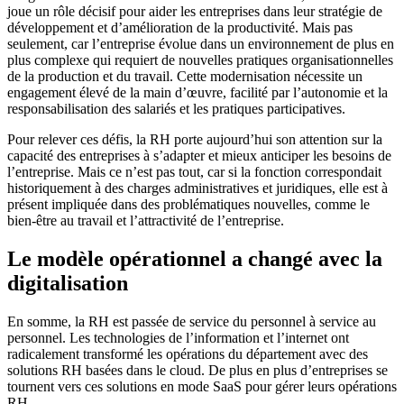
joue un rôle décisif pour aider les entreprises dans leur stratégie de
développement et d’amélioration de la productivité. Mais pas
seulement, car l’entreprise évolue dans un environnement de plus en
plus complexe qui requiert de nouvelles pratiques organisationnelles
de la production et du travail. Cette modernisation nécessite un
engagement élevé de la main d’œuvre, facilité par l’autonomie et la
responsabilisation des salariés et les pratiques participatives.
Pour relever ces défis, la RH porte aujourd’hui son attention sur la
capacité des entreprises à s’adapter et mieux anticiper les besoins de
l’entreprise. Mais ce n’est pas tout, car si la fonction correspondait
historiquement à des charges administratives et juridiques, elle est à
présent impliquée dans des problématiques nouvelles, comme le
bien-être au travail et l’attractivité de l’entreprise.
Le modèle opérationnel a changé avec la
digitalisation
En somme, la RH est passée de service du personnel à service au
personnel. Les technologies de l’information et l’internet ont
radicalement transformé les opérations du département avec des
solutions RH basées dans le cloud. De plus en plus d’entreprises se
tournent vers ces solutions en mode SaaS pour gérer leurs opérations
RH.